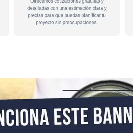
Ofrecemos cotizaciones gratuitas y
detalladas con una estimación clara y
precisa para que puedas planificar tu
proyecto sin preocupaciones.