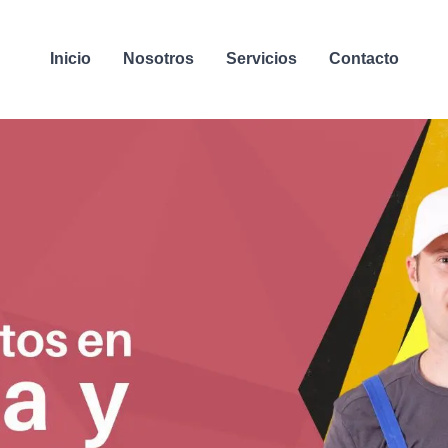
Inicio
Nosotros
Servicios
Contacto