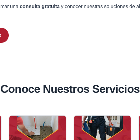
amar una
consulta gratuita
y conocer nuestras soluciones de al
o
Conoce Nuestros Servicios