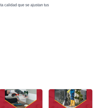
ta calidad que se ajustan tus