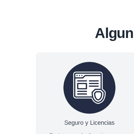
Algun
Seguro y Licencias