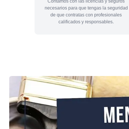
Contamos con las licencias y seguros
necesarios para que tengas la seguridad
de que contratas con profesionales
calificados y responsables.