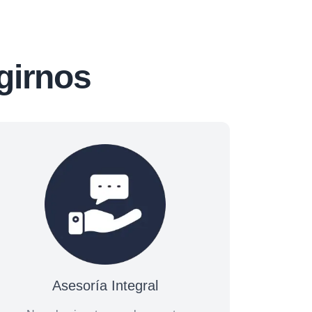
girnos
Asesoría Integral