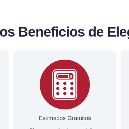
os Beneficios de Ele
Estimados Gratuitos