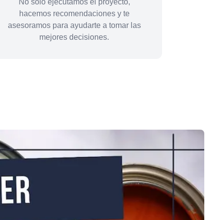
No solo ejecutamos el proyecto,
hacemos recomendaciones y te
asesoramos para ayudarte a tomar las
mejores decisiones.